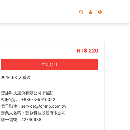
NT$ 220
立即預訂
16.6K 人看過
豐趣科技股份有限公司 (信託)
客服電話：+886-3-5910052
電子郵件：service@fontrip.com.tw
營業人名稱：豐趣科技股份有限公司
統一編號：42760988