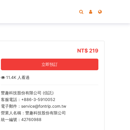
NT$ 219
立即預訂
11.4K 人看過
豐趣科技股份有限公司 (信託)
客服電話：+886-3-5910052
電子郵件：service@fontrip.com.tw
營業人名稱：豐趣科技股份有限公司
統一編號：42760988