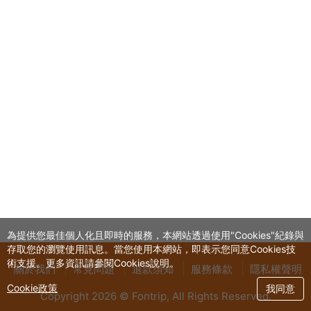
為提供您最佳個人化且即時的服務，本網站透過使用"Cookies"紀錄與
存取您的瀏覽使用訊息。當您使用本網站，即表示您同意Cookies技
術支援。更多資訊請參閱Cookies說明。
關於我們
常見問題
退款須知
服務條款
隱私權聲明
Cookie政策
我同意
Copyright 2026 © Fontrip,
All Rights
Reserved.