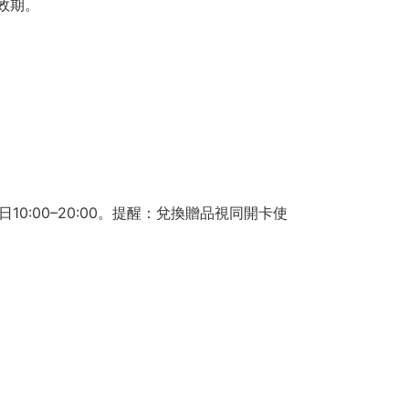
算效期。
日10:00–20:00。提醒：兌換贈品視同開卡使