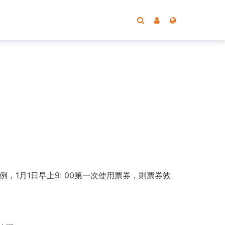
。
1月1日早上9: 00第一次使用票券，則票券效