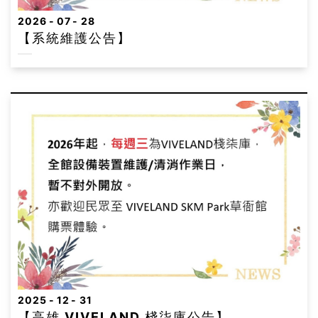
卡
2026
07
28
【系統維護公告】
2025
12
31
【高雄 VIVELAND 棧柒庫公告】