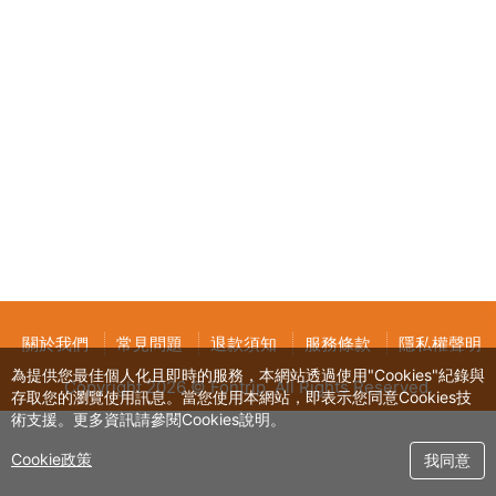
關於我們
常見問題
退款須知
服務條款
隱私權聲明
為提供您最佳個人化且即時的服務，本網站透過使用"Cookies"紀錄與
Copyright 2026 © Fontrip,
All Rights
Reserved.
存取您的瀏覽使用訊息。當您使用本網站，即表示您同意Cookies技
術支援。更多資訊請參閱Cookies說明。
Cookie政策
我同意