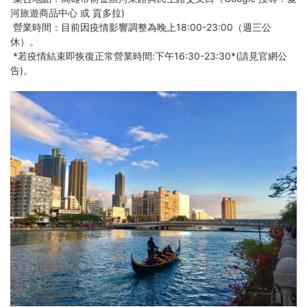
河旅遊商品中心 或 貢多拉)
營業時間：目前因疫情影響調整為晚上18:00-23:00（週三公
休）。
*若疫情結束即恢復正常營業時間:下午16:30-23:30*(請見官網公
告)。