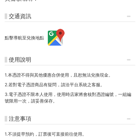
交通資訊
點擊導航至兌換地點
使用說明
1.本憑證不得與其他優惠合併使用，且恕無法兌換現金。
2.若對電子憑證商品有疑問，請洽平台系統之客服。
3.電子憑證不限本人使用，使用時店家將會核對憑證編號，一組編
號限用一次，請妥善保存。
注意事項
1.不須提早預約，訂票後可直接前往使用。