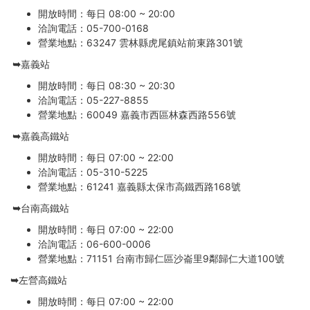
開放時間：每日 08:00 ~ 20:00
洽詢電話：05-700-0168
營業地點：63247 雲林縣虎尾鎮站前東路301號
➥嘉義站
開放時間：每日 08:30 ~ 20:30
洽詢電話：05-227-8855
營業地點：60049 嘉義市西區林森西路556號
➥嘉義高鐵站
開放時間：每日 07:00 ~ 22:00
洽詢電話：05-310-5225
營業地點：61241 嘉義縣太保市高鐵西路168號
➥台南高鐵站
開放時間：每日 07:00 ~ 22:00
洽詢電話：06-600-0006
營業地點：71151 台南市歸仁區沙崙里9鄰歸仁大道100號
➥左營高鐵站
開放時間：每日 07:00 ~ 22:00