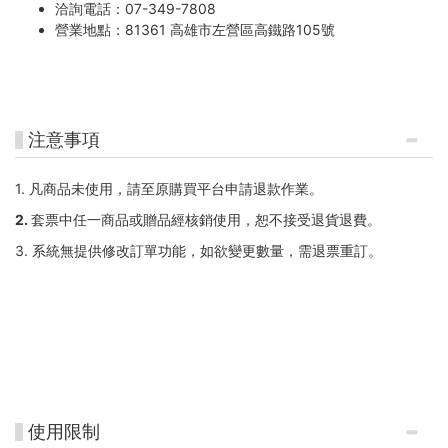
洽詢電話：07-349-7808
營業地點：81361 高雄市左營區高鐵路105號
注意事項
1. 凡商品未使用，請至原購買平台申請退款作業。
2. 套票中任一商品或贈品經核銷使用，恕不接受退貨退費。
3. 系統無提供修改訂單功能，如欲變更數量，需退票重訂。
使用限制