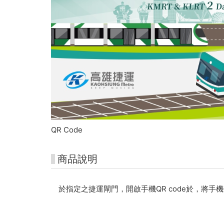
QR Code
商品說明
於指定之捷運閘門，開啟手機QR code於，將手機