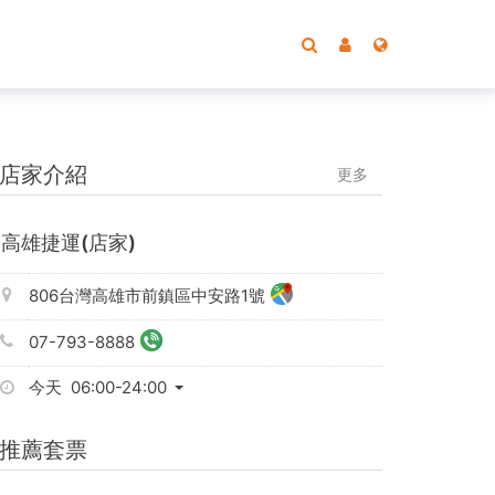
店家介紹
更多
高雄捷運(店家)
806台灣高雄市前鎮區中安路1號
07-793-8888
今天 06:00-24:00
推薦套票