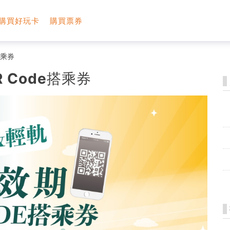
購買好玩卡
購買票券
搭乘券
 Code搭乘券