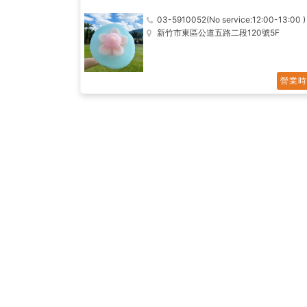
03-5910052(No service:12:00-13:00 )
新竹市東區公道五路二段120號5F
營業時