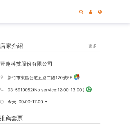
店家介紹
更多
豐趣科技股份有限公司
新竹市東區公道五路二段120號5F
03-5910052(No service:12:00-13:00 )
今天 09:00-17:00
推薦套票