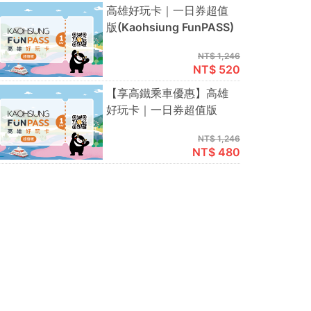
高雄好玩卡｜一日券超值
版(Kaohsiung FunPASS)
NT$ 1,246
NT$ 520
【享高鐵乘車優惠】高雄
好玩卡｜一日券超值版
NT$ 1,246
NT$ 480