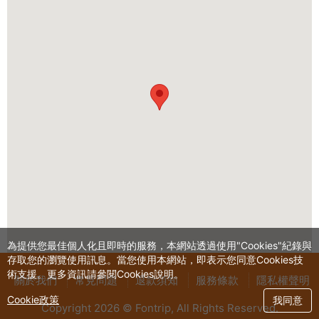
為提供您最佳個人化且即時的服務，本網站透過使用"Cookies"紀錄與
存取您的瀏覽使用訊息。當您使用本網站，即表示您同意Cookies技
術支援。更多資訊請參閱Cookies說明。
關於我們
常見問題
退款須知
服務條款
隱私權聲明
Cookie政策
我同意
Copyright 2026 © Fontrip,
All Rights
Reserved.