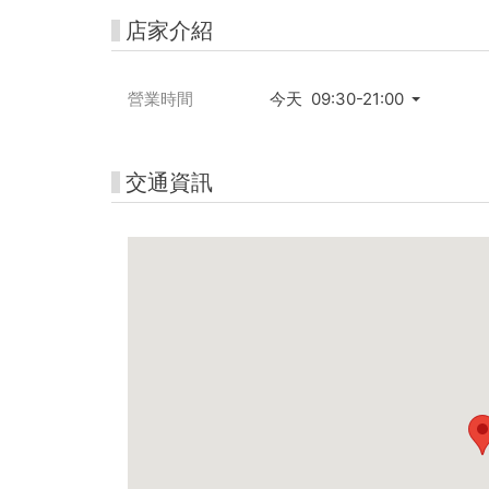
店家介紹
營業時間
今天 09:30-21:00
交通資訊