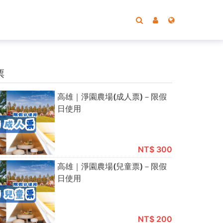
票
高雄｜淨園農場(成人票)－限假
日使用
NT$ 300
高雄｜淨園農場(兒童票)－限假
日使用
NT$ 200