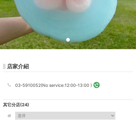
스
店家介紹
03-5910052(No service:12:00-13:00 )
其它分店
(24)