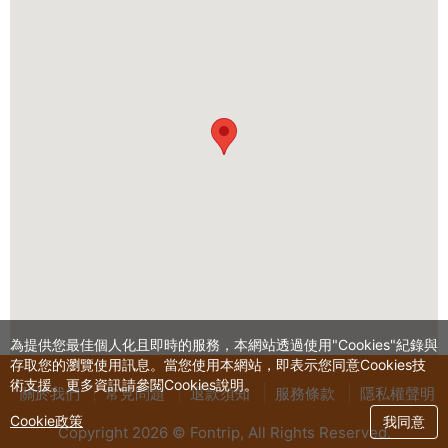
為提供您最佳個人化且即時的服務，本網站透過使用"Cookies"紀錄與
存取您的瀏覽使用訊息。當您使用本網站，即表示您同意Cookies技
術支援。更多資訊請參閱Cookies說明。
關於我們
常見問題
退款須知
服務條款
隱私權聲明
Cookie政策
我同意
Copyright 2026 © Fontrip,
All Rights
Reserved.