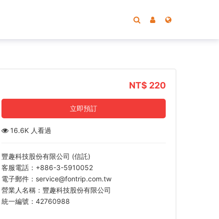
NT$ 220
立即預訂
16.6K 人看過
豐趣科技股份有限公司 (信託)
客服電話：+886-3-5910052
電子郵件：service@fontrip.com.tw
營業人名稱：豐趣科技股份有限公司
統一編號：42760988