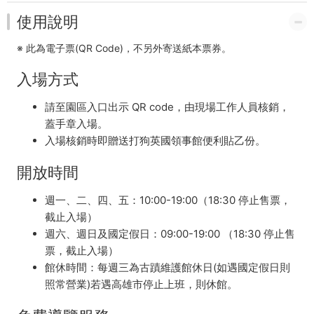
使用說明
※ 此為電子票(QR Code)，不另外寄送紙本票券。
入場方式
請至園區入口出示 QR code，由現場工作人員核銷，
蓋手章入場。
入場核銷時即贈送打狗英國領事館便利貼乙份。
開放時間
週一、二、四、五：10:00-19:00（18:30 停止售票，
截止入場）
週六、週日及國定假日：09:00-19:00 （18:30 停止售
票，截止入場）
館休時間：每週三為古蹟維護館休日(如遇國定假日則
照常營業)若遇高雄市停止上班，則休館。