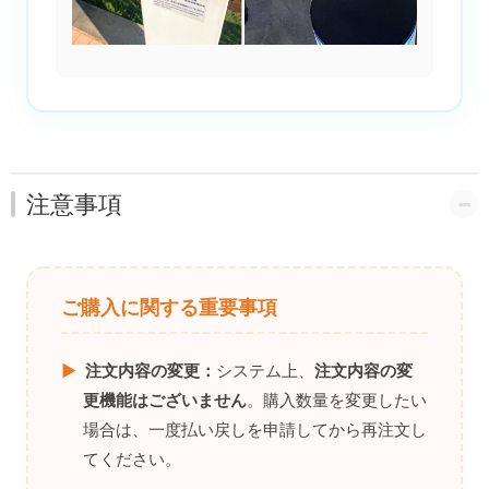
注意事項
ご購入に関する重要事項
▶
注文内容の変更：
システム上、
注文内容の変
更機能はございません
。購入数量を変更したい
場合は、一度払い戻しを申請してから再注文し
てください。