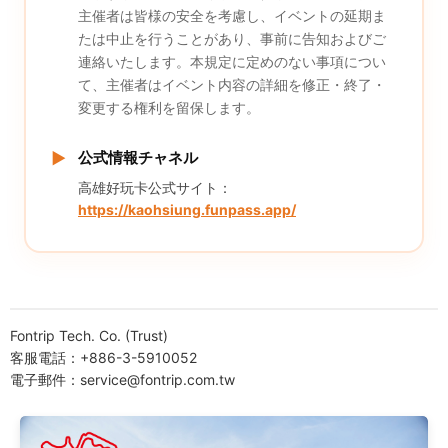
主催者は皆様の安全を考慮し、イベントの延期ま
たは中止を行うことがあり、事前に告知およびご
連絡いたします。本規定に定めのない事項につい
て、主催者はイベント内容の詳細を修正・終了・
変更する権利を留保します。
▶
公式情報チャネル
高雄好玩卡公式サイト：
https://kaohsiung.funpass.app/
Fontrip Tech. Co. (Trust)
客服電話：+886-3-5910052
電子郵件：service@fontrip.com.tw