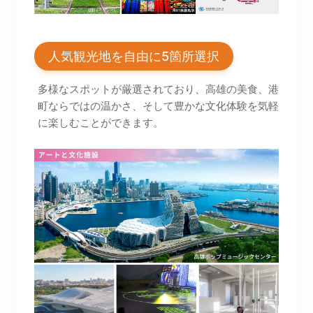
人気観光地を自由に5箇所選択
多様なスポットが厳選されており、高雄の美食、港
町ならではの温かさ、そして豊かな文化体験を気軽
に楽しむことができます。