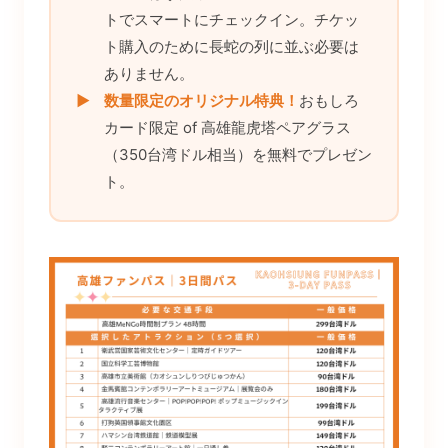
トでスマートにチェックイン。チケッ
ト購入のために長蛇の列に並ぶ必要は
ありません。
▶
数量限定のオリジナル特典！
おもしろ
カード限定 of 高雄龍虎塔ペアグラス
（350台湾ドル相当）を無料でプレゼン
ト。