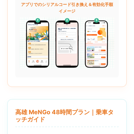
アプリでのシリアルコード引き換え＆有効化手順
イメージ
高雄 MeNGo 48時間プラン｜乗車タ
ッチガイド