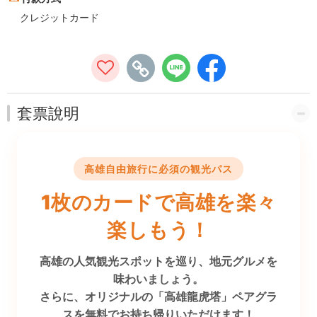
ー
クレジットカード
ド
套票說明
高雄自由旅行に必須の観光パス
1枚のカードで高雄を楽々
楽しもう！
高雄の人気観光スポットを巡り、地元グルメを
味わいましょう。
さらに、オリジナルの「高雄龍虎塔」ペアグラ
スを無料でお持ち帰りいただけます！