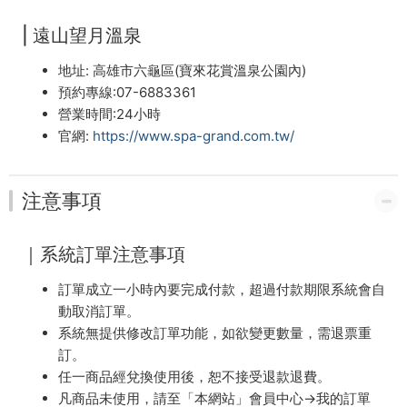
| 遠山望月溫泉
地址: 高雄市六龜區(寶來花賞溫泉公園內)
預約專線:07-6883361
營業時間:24小時
官網:
https://www.spa-grand.com.tw/
注意事項
｜系統訂單注意事項
訂單成立一小時內要完成付款，超過付款期限系統會自
動取消訂單。
系統無提供修改訂單功能，如欲變更數量，需退票重
訂。
任一商品經兌換使用後，恕不接受退款退費。
凡商品未使用，請至「本網站」會員中心→我的訂單