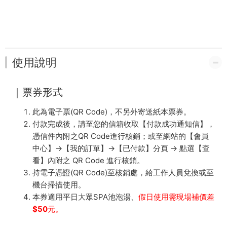
使用說明
｜票券形式
此為電子票(QR Code)，不另外寄送紙本票券。
付款完成後，請至您的信箱收取【付款成功通知信】，
憑信件內附之QR Code進行核銷；或至網站的【會員
中心】→【我的訂單】→【已付款】分頁 → 點選【查
看】內附之 QR Code 進行核銷。
持電子憑證(QR Code)至核銷處，給工作人員兌換或至
機台掃描使用。
本券適用平日大眾SPA池泡湯、
假日使用需現場補價差
$50元。