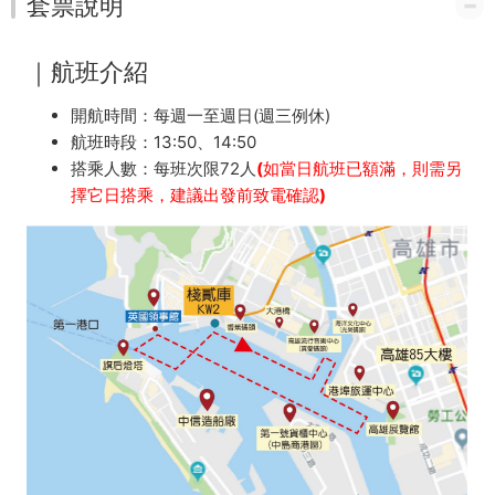
套票說明
｜航班介紹
開航時間：每週一至週日(週三例休)
航班時段：13:50、14:50
搭乘人數：每班次限72人
(如當日航班已額滿，則需另
擇它日搭乘，建議出發前致電確認)