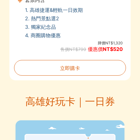
1. 高雄捷運&輕軌一日效期
2. 熱門景點選2
3. 獨家紀念品
4. 商圈購物優惠
牌價NT$1,320
優惠價NT$520
售價NT$799
立即購卡
高雄好玩卡｜一日券