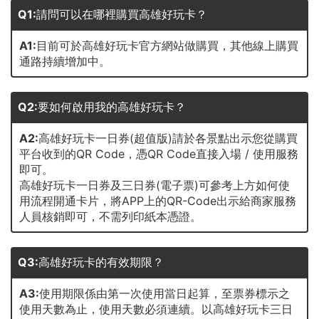
Q1:
請問可以在哪裡購買高雄好玩卡？
A1:
目前可於高雄好玩卡官方網站做購買，其他線上購買
通路持續增加中。
Q2:
要如何啟用我的高雄好玩卡？
A2:
高雄好玩卡一日券(超值版)請於各景點出示您從購買
平台收到的QR Code，憑QR Code直接入場 / 使用服務
即可。
高雄好玩卡一日券及三日券(電子票)可參考上方如何使
用流程開通卡片，將APP上的QR-Code出示給商家服務
人員核銷即可，不需列印紙本憑證。
Q3:
高雄好玩卡的有效期限？
A3:
使用期限係由第一次使用當日起算，至票券標示之
使用天數為止，使用天數必須連續。以高雄好玩卡三日