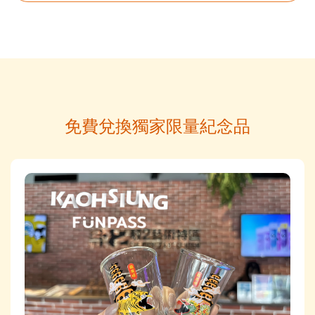
免費兌換獨家限量紀念品