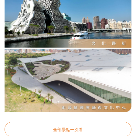
全部景點一次看