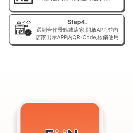
Step4.
選到合作景點或店家,開啟APP,並向
店家出示APP内QR-Code,核銷使用