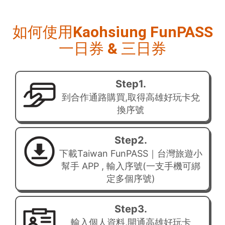
如何使用Kaohsiung FunPASS
一日券 & 三日券
Step1.
到合作通路購買,取得高雄好玩卡兌
換序號
Step2.
下載Taiwan FunPASS｜台灣旅遊小
幫手 APP , 輸入序號(一支手機可綁
定多個序號)
Step3.
輸入個人資料,開通高雄好玩卡