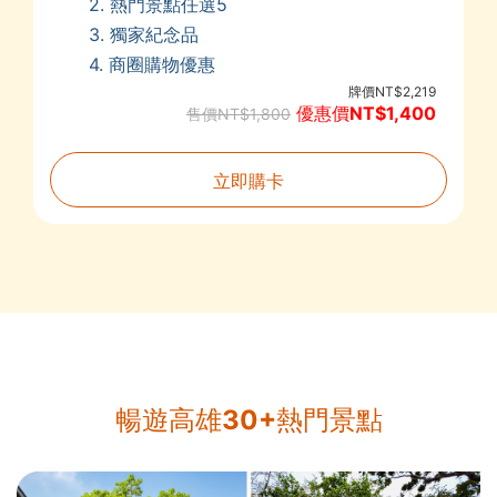
2. 熱門景點任選5
3. 獨家紀念品
4. 商圈購物優惠
牌價NT$2,219
優惠價NT$1,400
售價NT$1,800
立即購卡
暢遊高雄30+熱門景點