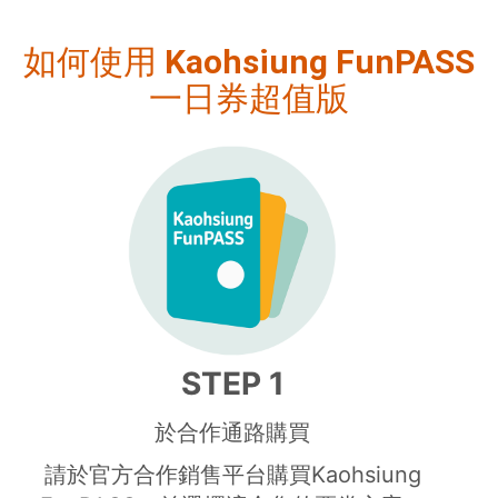
如何使用 Kaohsiung FunPASS
一日券超值版
STEP 1
於合作通路購買
請於官方合作銷售平台購買Kaohsiung