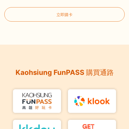
立即購卡
Kaohsiung FunPASS 購買通路