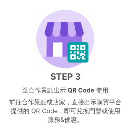
STEP 3
至合作景點出示 QR Code 使用
前往合作景點或店家，直接出示購買平台
提供的 QR Code，即可兌換門票或使用
服務&優惠。