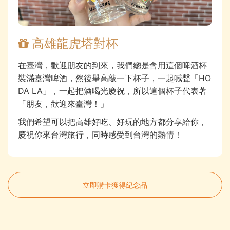
高雄龍虎塔對杯
在臺灣，歡迎朋友的到來，我們總是會用這個啤酒杯
裝滿臺灣啤酒，然後舉高敲一下杯子，一起喊聲「HO
DA LA」，一起把酒喝光慶祝，所以這個杯子代表著
「朋友，歡迎來臺灣！」
我們希望可以把高雄好吃、好玩的地方都分享給你，
慶祝你來台灣旅行，同時感受到台灣的熱情！
立即購卡獲得紀念品