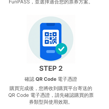
FunPASS，並選擇適合您的票券方案。
STEP 2
確認 QR Code 電子憑證
購買完成後，您將收到購買平台寄送的
QR Code 電子憑證，請先確認購買的票
券類型與使用效期。