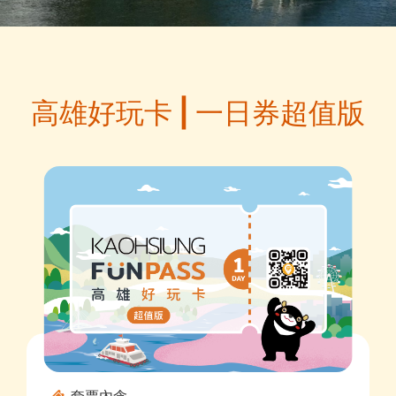
高雄好玩卡 | 一日券超值版
套票內含