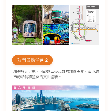
熱門景點任選 2
精選多元景點，可輕鬆享受高雄的精緻美食、海港城
市的熱情和豐富的文化體驗。