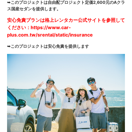
➥このプロジェクトは自由配プロジェクト定価2,600元のAクラ
ス国産セダンを提供します。
安心免責プランは格上レンタカー公式サイトを参照して
ください：
https://www.car-
plus.com.tw/srental/static/insurance
➥このプロジェクトは安心免責を提供します