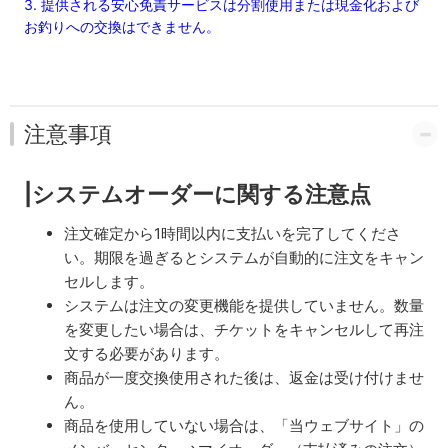
3. 提供される安心免責サービスは分割使用または現金化および
お釣りへの交換はできません。
注意事項
|システムオーダーに関する注意点
注文確定から1時間以内に支払いを完了してくださ
い。期限を過ぎるとシステムが自動的に注文をキャン
セルします。
システムは注文の変更機能を提供していません。数量
を変更したい場合は、チケットをキャンセルして再注
文する必要があります。
商品が一度交換使用された後は、返金は受け付けませ
ん。
商品を使用していない場合は、「当ウェブサイト」の