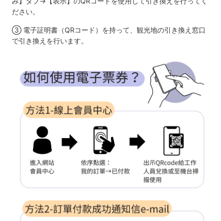
み】タブ→【表示】のQRコードを使用して引き換えを行ってく
ださい。
③ 電子証明書（QRコード）を持って、観光地の引き換え窓口
で引き換えを行います。