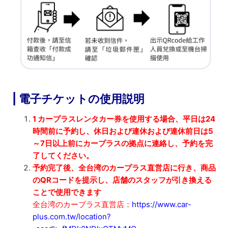
| 電子チケットの使用説明
1 カープラスレンタカー券を使用する場合、平日は24
時間前に予約し、休日および連休および連休前日は5
～7日以上前にカープラスの拠点に連絡し、予約を完
了してください。
予約完了後、全台湾のカープラス直営店に行き、商品
のQRコードを提示し、店舗のスタッフが引き換える
ことで使用できます
全台湾のカープラス直営店：
https://www.car-
plus.com.tw/location?