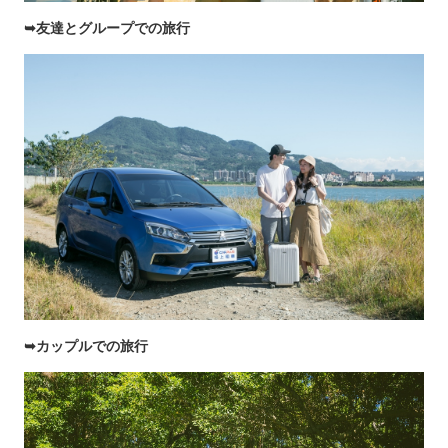
➥友達とグループでの旅行
➥カップルでの旅行