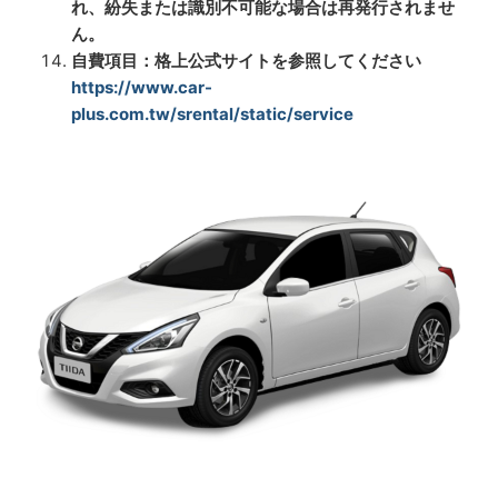
れ、紛失または識別不可能な場合は再発行されませ
ん。
自費項目：格上公式サイトを参照してください
https://www.car-
plus.com.tw/srental/static/service