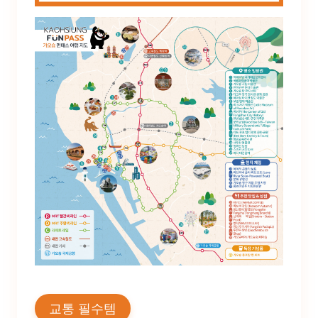
교통 필수템