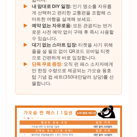
▶
내 맘대로 DIY 일정:
인기 명소를 자유롭
게 선택하고 편리한 교통편을 조합해 스
마트한 여행을 설계해 보세요.
▶
예약 없는 자유로움:
모든 관광지는 번거
로운 사전 예약 없이 구매 후 즉시 사용할
수 있습니다.
▶
대기 없는 스마트 입장:
티켓을 사기 위해
줄을 설 필요 없이 QR코드 모바일 티켓
으로 간편하게 바로 입장합니다.
▶
단독 무료 증정:
오직 펀 패스 소지자에게
만 한정 수량으로 제공되는 가오슝 용호
탑 기념 컵 세트(350대만달러 상당)를 선
물합니다.