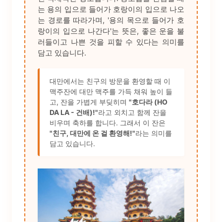
는 용의 입으로 들어가 호랑이의 입으로 나오
는 경로를 따라가며, '용의 목으로 들어가 호
랑이의 입으로 나간다'는 뜻은, 좋은 운을 불
러들이고 나쁜 것을 피할 수 있다는 의미를
담고 있습니다.
대만에서는 친구의 방문을 환영할 때 이
맥주잔에 대만 맥주를 가득 채워 높이 들
고, 잔을 가볍게 부딪히며
"호다라 (HO
DA LA - 건배)!"
라고 외치고 함께 잔을
비우며 축하를 합니다. 그래서 이 잔은
"친구, 대만에 온 걸 환영해!"
라는 의미를
담고 있습니다.