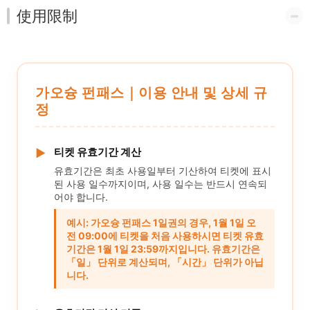
使用限制
가오슝 펀패스｜이용 안내 및 상세 규
정
티켓 유효기간 계산
▶
유효기간은 최초 사용일부터 기산하여 티켓에 표시
된 사용 일수까지이며, 사용 일수는 반드시 연속되
어야 합니다.
예시: 가오슝 펀패스 1일권의 경우, 1월 1일 오
전 09:00에 티켓을 처음 사용하시면 티켓 유효
기간은 1월 1일 23:59까지입니다. 유효기간은
「일」 단위로 계산되며, 「시간」 단위가 아닙
니다.