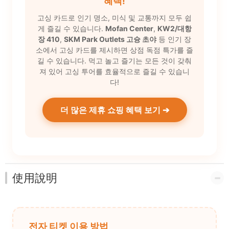
혜택!
고싱 카드로 인기 명소, 미식 및 교통까지 모두 쉽
게 즐길 수 있습니다.
Mofan Center
,
KW2/대항
장 410
,
SKM Park Outlets 고슝 초야
등 인기 장
소에서 고싱 카드를 제시하면 상점 독점 특가를 즐
길 수 있습니다. 먹고 놀고 즐기는 모든 것이 갖춰
져 있어 고싱 투어를 효율적으로 즐길 수 있습니
다!
더 많은 제휴 쇼핑 혜택 보기 ➔
使用說明
전자 티켓 이용 방법