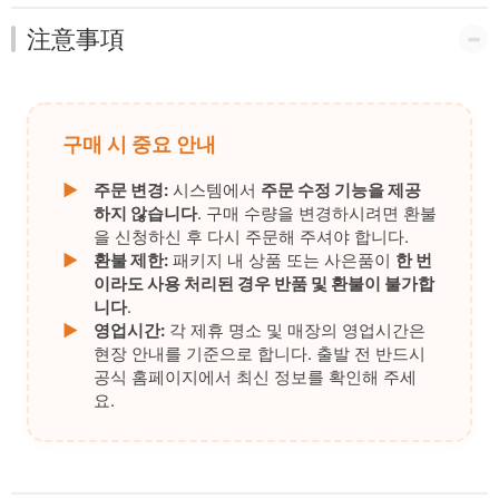
注意事項
구매 시 중요 안내
▶
주문 변경:
시스템에서
주문 수정 기능을 제공
하지 않습니다
. 구매 수량을 변경하시려면 환불
을 신청하신 후 다시 주문해 주셔야 합니다.
▶
환불 제한:
패키지 내 상품 또는 사은품이
한 번
이라도 사용 처리된 경우 반품 및 환불이 불가합
니다
.
▶
영업시간:
각 제휴 명소 및 매장의 영업시간은
현장 안내를 기준으로 합니다. 출발 전 반드시
공식 홈페이지에서 최신 정보를 확인해 주세
요.